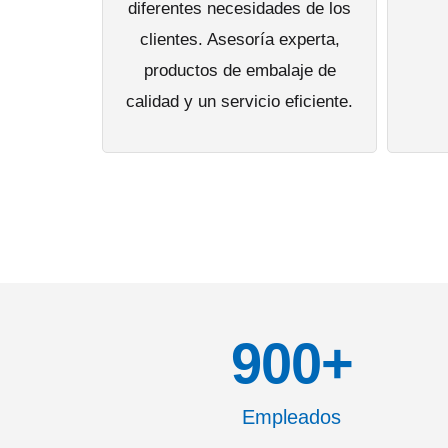
diferentes necesidades de los
clientes. Asesoría experta,
productos de embalaje de
calidad y un servicio eficiente.
900
+
Empleados