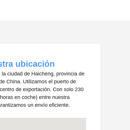
tra ubicación
la ciudad de Haicheng, provincia de
 de China. Utilizamos el puerto de
centro de exportación. Con solo 230
 horas en coche) entre nuestra
garantizamos un envío eficiente.