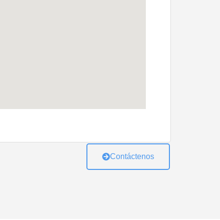
Contáctenos