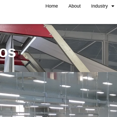
Home
About
Industry
os