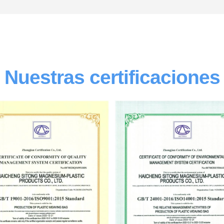
Nuestras certificaciones