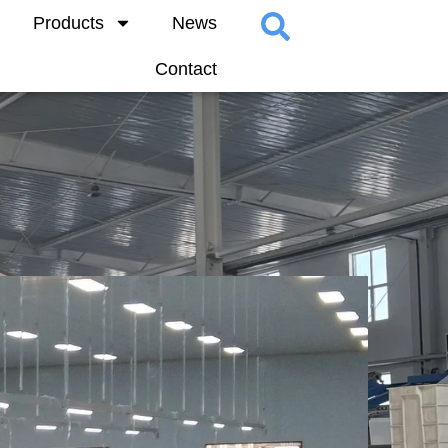
Products
News
Contact