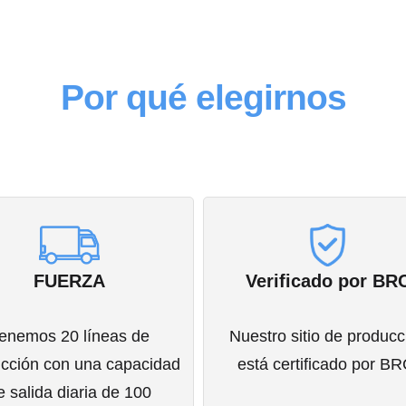
Por qué elegirnos
FUERZA
Verificado por BR
enemos 20 líneas de
Nuestro sitio de producc
cción con una capacidad
está certificado por BR
e salida diaria de 100